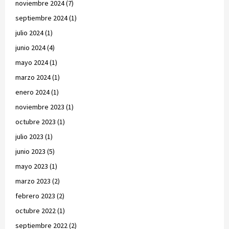
noviembre 2024
(7)
septiembre 2024
(1)
julio 2024
(1)
junio 2024
(4)
mayo 2024
(1)
marzo 2024
(1)
enero 2024
(1)
noviembre 2023
(1)
octubre 2023
(1)
julio 2023
(1)
junio 2023
(5)
mayo 2023
(1)
marzo 2023
(2)
febrero 2023
(2)
octubre 2022
(1)
septiembre 2022
(2)