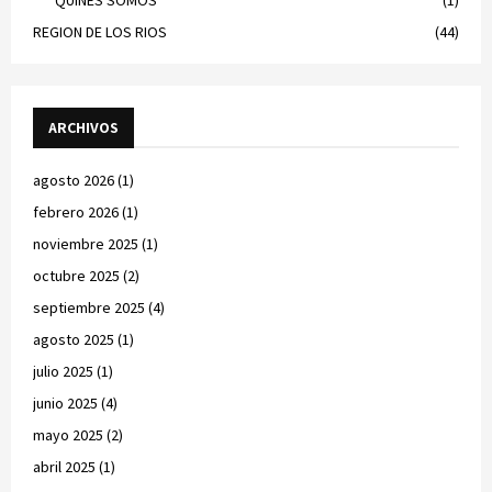
QUINES SOMOS
(1)
REGION DE LOS RIOS
(44)
ARCHIVOS
agosto 2026
(1)
febrero 2026
(1)
noviembre 2025
(1)
octubre 2025
(2)
septiembre 2025
(4)
agosto 2025
(1)
julio 2025
(1)
junio 2025
(4)
mayo 2025
(2)
abril 2025
(1)