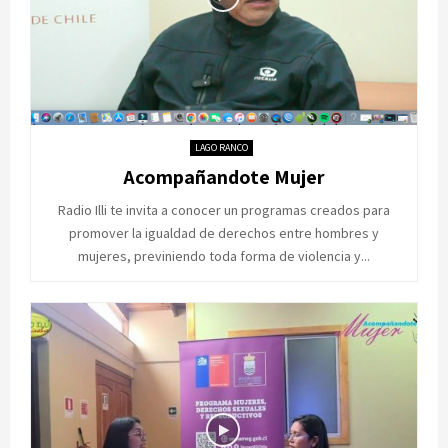
LAGO RANCO
Acompañandote Mujer
Radio Illi te invita a conocer un programas creados para
promover la igualdad de derechos entre hombres y
mujeres, previniendo toda forma de violencia y...