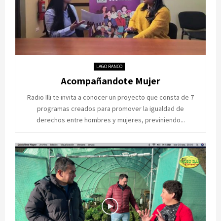
LAGO RANCO
Acompañandote Mujer
Radio Illi te invita a conocer un proyecto que consta de 7
programas creados para promover la igualdad de
derechos entre hombres y mujeres, previniendo...