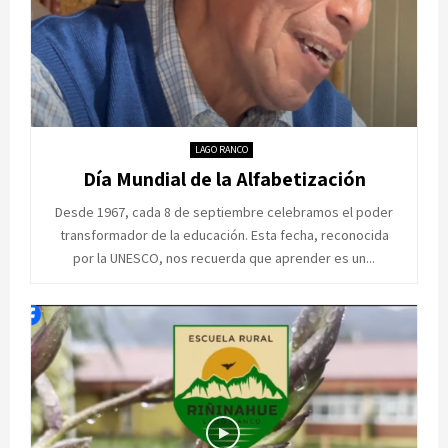
LAGO RANCO
Día Mundial de la Alfabetización
Desde 1967, cada 8 de septiembre celebramos el poder
transformador de la educación. Esta fecha, reconocida
por la UNESCO, nos recuerda que aprender es un...