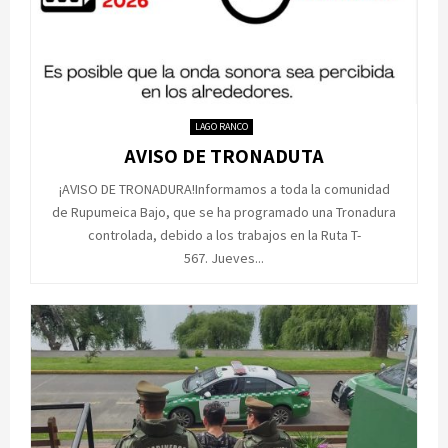
LAGO RANCO
AVISO DE TRONADUTA
¡AVISO DE TRONADURA!Informamos a toda la comunidad
de Rupumeica Bajo, que se ha programado una Tronadura
controlada, debido a los trabajos en la Ruta T-
567. Jueves...