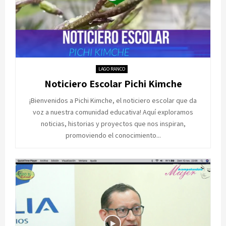
LAGO RANCO
Noticiero Escolar Pichi Kimche
¡Bienvenidos a Pichi Kimche, el noticiero escolar que da
voz a nuestra comunidad educativa! Aquí exploramos
noticias, historias y proyectos que nos inspiran,
promoviendo el conocimiento...