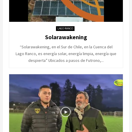
LAGO RANCO
Solarawakening
“Solarawakening, en el Sur de Chile, en la Cuenca del
Lago Ranco, es energía solar, energía limpia, energía que
despierta” Ubicados a pasos de Futrono,...