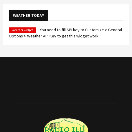
WEATHER TODAY
You need to fill API key to Customize > General
Weather widget
Options > Weather API Key to get this widget work.