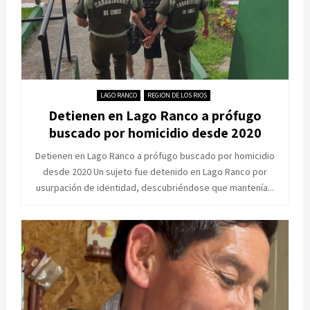
LAGO RANCO
REGION DE LOS RIOS
Detienen en Lago Ranco a prófugo
buscado por homicidio desde 2020
Detienen en Lago Ranco a prófugo buscado por homicidio
desde 2020 Un sujeto fue detenido en Lago Ranco por
usurpación de identidad, descubriéndose que mantenía...